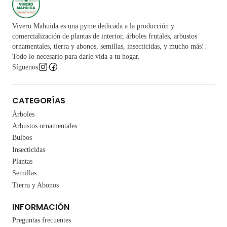
Vivero Mahuida es una pyme dedicada a la producción y
comercialización de plantas de interior, árboles frutales, arbustos
ornamentales, tierra y abonos, semillas, insecticidas, y mucho más!.
Todo lo necesario para darle vida a tu hogar.
Síguenos
CATEGORÍAS
Árboles
Arbustos ornamentales
Bulbos
Insecticidas
Plantas
Semillas
Tierra y Abonos
INFORMACIÓN
Preguntas frecuentes