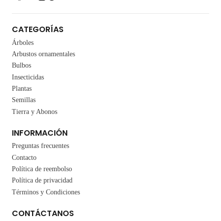
CATEGORÍAS
Árboles
Arbustos ornamentales
Bulbos
Insecticidas
Plantas
Semillas
Tierra y Abonos
INFORMACIÓN
Preguntas frecuentes
Contacto
Política de reembolso
Política de privacidad
Términos y Condiciones
CONTÁCTANOS