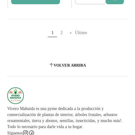
Cantidad
1
2
»
Último
VOLVER ARRIBA
Vivero Mahuida es una pyme dedicada a la producción y
comercialización de plantas de interior, árboles frutales, arbustos
ornamentales, tierra y abonos, semillas, insecticidas, y mucho más!.
Todo lo necesario para darle vida a tu hogar.
Síguenos