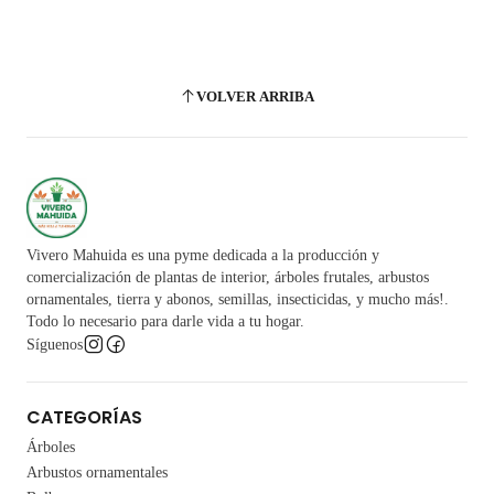
VOLVER ARRIBA
Vivero Mahuida es una pyme dedicada a la producción y
comercialización de plantas de interior, árboles frutales, arbustos
ornamentales, tierra y abonos, semillas, insecticidas, y mucho más!.
Todo lo necesario para darle vida a tu hogar.
Síguenos
CATEGORÍAS
Árboles
Arbustos ornamentales