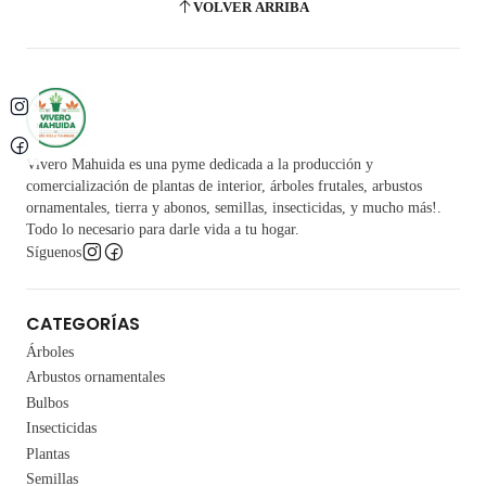
VOLVER ARRIBA
Vivero Mahuida es una pyme dedicada a la producción y
comercialización de plantas de interior, árboles frutales, arbustos
ornamentales, tierra y abonos, semillas, insecticidas, y mucho más!.
Todo lo necesario para darle vida a tu hogar.
Síguenos
CATEGORÍAS
Árboles
Arbustos ornamentales
Bulbos
Insecticidas
Plantas
Semillas