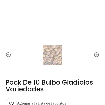
|
Pack De 10 Bulbo Gladiolos
Variedades
Agregar a la lista de favoritos