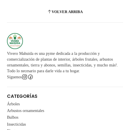
VOLVER ARRIBA
Vivero Mahuida es una pyme dedicada a la producción y
comercialización de plantas de interior, árboles frutales, arbustos
ornamentales, tierra y abonos, semillas, insecticidas, y mucho más!.
Todo lo necesario para darle vida a tu hogar.
Síguenos
CATEGORÍAS
Árboles
Arbustos ornamentales
Bulbos
Insecticidas