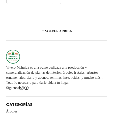
VOLVER ARRIBA
Vivero Mahuida es una pyme dedicada a la producción y
comercialización de plantas de interior, árboles frutales, arbustos
ornamentales, tierra y abonos, semillas, insecticidas, y mucho más!.
Todo lo necesario para darle vida a tu hogar.
Síguenos
CATEGORÍAS
Árboles