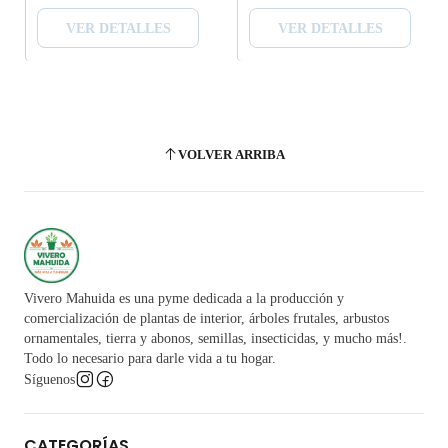
VER DETALLES
VER DETALLES
VOLVER ARRIBA
Vivero Mahuida es una pyme dedicada a la producción y
comercialización de plantas de interior, árboles frutales, arbustos
ornamentales, tierra y abonos, semillas, insecticidas, y mucho más!.
Todo lo necesario para darle vida a tu hogar.
Síguenos
CATEGORÍAS