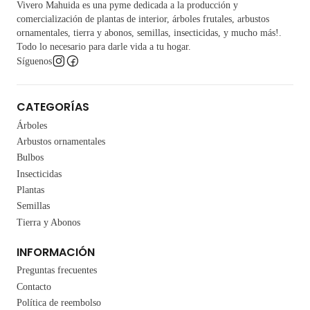
Vivero Mahuida es una pyme dedicada a la producción y
comercialización de plantas de interior, árboles frutales, arbustos
ornamentales, tierra y abonos, semillas, insecticidas, y mucho más!.
Todo lo necesario para darle vida a tu hogar.
Síguenos
CATEGORÍAS
Árboles
Arbustos ornamentales
Bulbos
Insecticidas
Plantas
Semillas
Tierra y Abonos
INFORMACIÓN
Preguntas frecuentes
Contacto
Política de reembolso