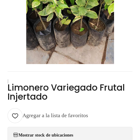
|
Limonero Variegado Frutal
Injertado
Agregar a la lista de favoritos
Mostrar stock de ubicaciones