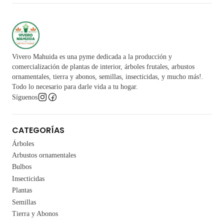
Vivero Mahuida es una pyme dedicada a la producción y
comercialización de plantas de interior, árboles frutales, arbustos
ornamentales, tierra y abonos, semillas, insecticidas, y mucho más!.
Todo lo necesario para darle vida a tu hogar.
Síguenos
CATEGORÍAS
Árboles
Arbustos ornamentales
Bulbos
Insecticidas
Plantas
Semillas
Tierra y Abonos