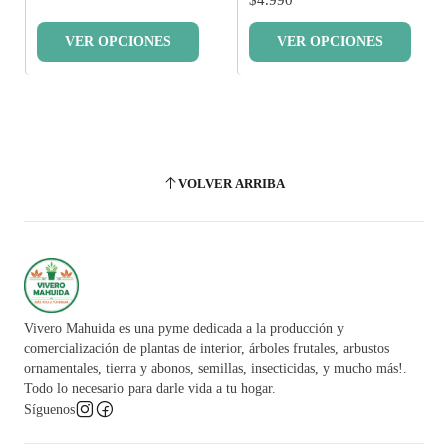
VER OPCIONES
VER OPCIONES
VOLVER ARRIBA
Vivero Mahuida es una pyme dedicada a la producción y
comercialización de plantas de interior, árboles frutales, arbustos
ornamentales, tierra y abonos, semillas, insecticidas, y mucho más!.
Todo lo necesario para darle vida a tu hogar.
Síguenos