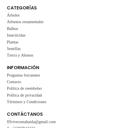
CATEGORÍAS
Árboles
Arbustos ornamentales
Bulbos
Insecticidas
Plantas
Semillas
Tierra y Abonos
INFORMACIÓN
Preguntas frecuentes
Contacto
Política de reembolso
Política de privacidad
Términos y Condiciones
CONTÁCTANOS
viveromahuida@gmail.com