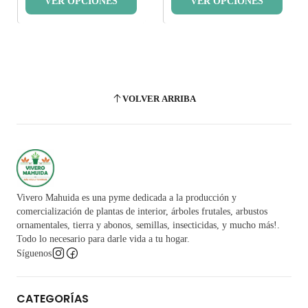
VER OPCIONES
VER OPCIONES
VOLVER ARRIBA
Vivero Mahuida es una pyme dedicada a la producción y
comercialización de plantas de interior, árboles frutales, arbustos
ornamentales, tierra y abonos, semillas, insecticidas, y mucho más!.
Todo lo necesario para darle vida a tu hogar.
Síguenos
CATEGORÍAS