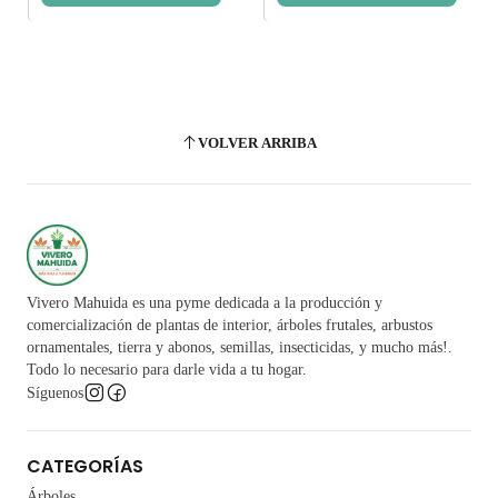
VOLVER ARRIBA
Vivero Mahuida es una pyme dedicada a la producción y
comercialización de plantas de interior, árboles frutales, arbustos
ornamentales, tierra y abonos, semillas, insecticidas, y mucho más!.
Todo lo necesario para darle vida a tu hogar.
Síguenos
CATEGORÍAS
Árboles