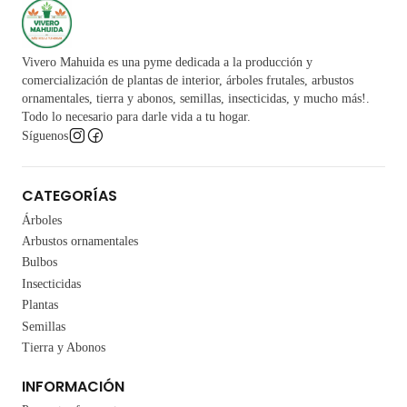
Vivero Mahuida es una pyme dedicada a la producción y
comercialización de plantas de interior, árboles frutales, arbustos
ornamentales, tierra y abonos, semillas, insecticidas, y mucho más!.
Todo lo necesario para darle vida a tu hogar.
Síguenos
CATEGORÍAS
Árboles
Arbustos ornamentales
Bulbos
Insecticidas
Plantas
Semillas
Tierra y Abonos
INFORMACIÓN