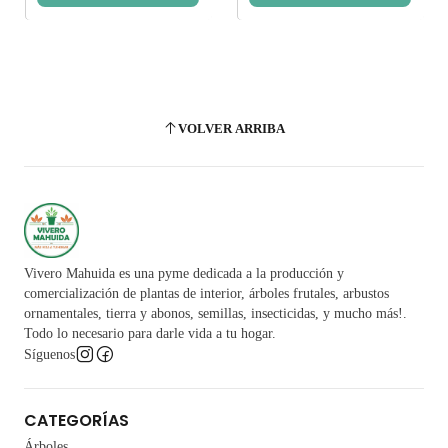
VOLVER ARRIBA
Vivero Mahuida es una pyme dedicada a la producción y
comercialización de plantas de interior, árboles frutales, arbustos
ornamentales, tierra y abonos, semillas, insecticidas, y mucho más!.
Todo lo necesario para darle vida a tu hogar.
Síguenos
CATEGORÍAS
Árboles