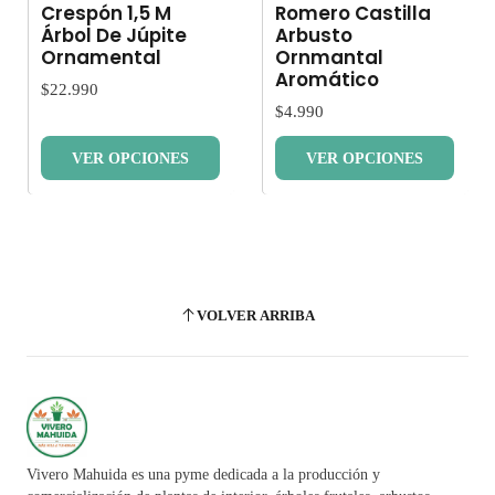
Crespón 1,5 M
Romero Castilla
Árbol De Júpite
Arbusto
Ornamental
Ornmantal
Aromático
$22.990
$4.990
VER OPCIONES
VER OPCIONES
VOLVER ARRIBA
Vivero Mahuida es una pyme dedicada a la producción y