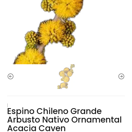
|
Espino Chileno Grande
Arbusto Nativo Ornamental
Acacia Caven