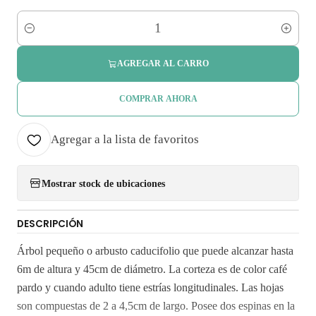
Cantidad
AGREGAR AL CARRO
COMPRAR AHORA
Agregar a la lista de favoritos
Mostrar stock de ubicaciones
DESCRIPCIÓN
Árbol pequeño o arbusto caducifolio que puede alcanzar hasta
6m de altura y 45cm de diámetro. La corteza es de color café
pardo y cuando adulto tiene estrías longitudinales. Las hojas
son compuestas de 2 a 4,5cm de largo. Posee dos espinas en la