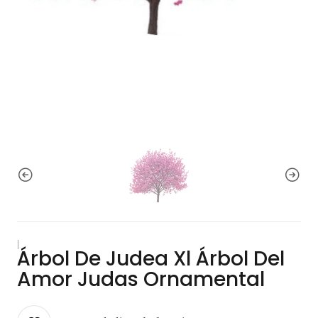
|
Árbol De Judea Xl Árbol Del
Amor Judas Ornamental