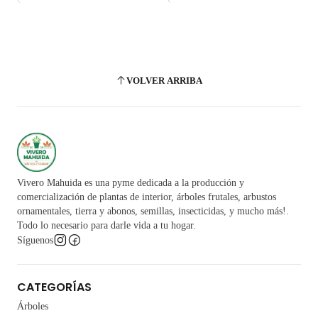
VOLVER ARRIBA
Vivero Mahuida es una pyme dedicada a la producción y
comercialización de plantas de interior, árboles frutales, arbustos
ornamentales, tierra y abonos, semillas, insecticidas, y mucho más!.
Todo lo necesario para darle vida a tu hogar.
Síguenos
CATEGORÍAS
Árboles