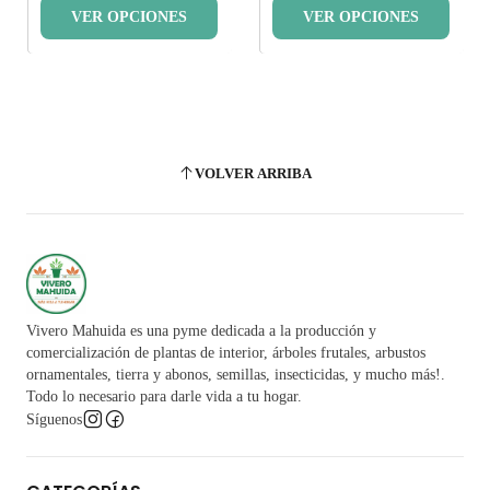
VER OPCIONES
VER OPCIONES
VOLVER ARRIBA
Vivero Mahuida es una pyme dedicada a la producción y
comercialización de plantas de interior, árboles frutales, arbustos
ornamentales, tierra y abonos, semillas, insecticidas, y mucho más!.
Todo lo necesario para darle vida a tu hogar.
Síguenos