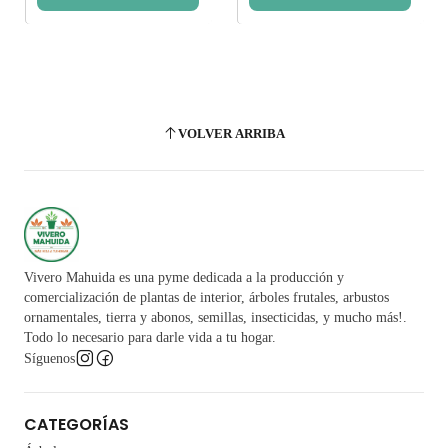
VOLVER ARRIBA
Vivero Mahuida es una pyme dedicada a la producción y
comercialización de plantas de interior, árboles frutales, arbustos
ornamentales, tierra y abonos, semillas, insecticidas, y mucho más!.
Todo lo necesario para darle vida a tu hogar.
Síguenos
CATEGORÍAS