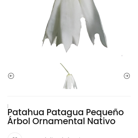
|
Patahua Patagua Pequeño
Árbol Ornamental Nativo