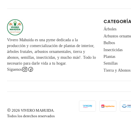
CATEGORÍ
Árboles
Arbustos orname
Vivero Mahuida es una pyme dedicada a la
Bulbos
producción y comercialización de plantas de interior,
Insecticidas
árboles frutales, arbustos ornamentales, tierra y
Plantas
abonos, semillas, insecticidas, y mucho más!. Todo lo
necesario para darle vida a tu hogar.
Semillas
Síguenos
Tierra y Abonos
2026 VIVERO MAHUIDA.
Todos los derechos reservados