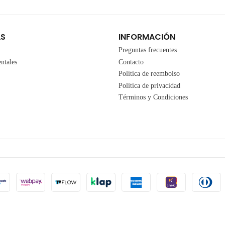
AS
INFORMACIÓN
Preguntas frecuentes
ntales
Contacto
Política de reembolso
Política de privacidad
Términos y Condiciones