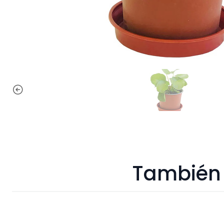
También 