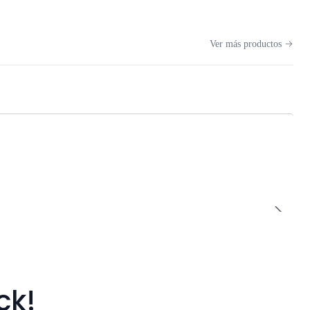
Ver más productos
ck!