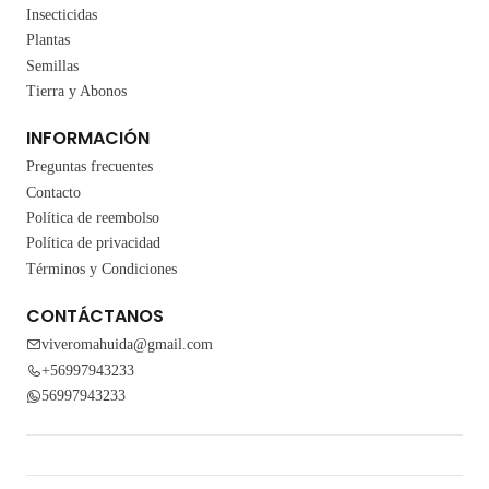
Insecticidas
Plantas
Semillas
Tierra y Abonos
INFORMACIÓN
Preguntas frecuentes
Contacto
Política de reembolso
Política de privacidad
Términos y Condiciones
CONTÁCTANOS
viveromahuida@gmail.com
+56997943233
56997943233