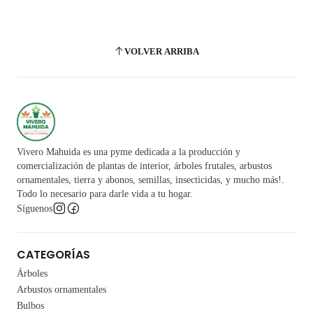
VOLVER ARRIBA
Vivero Mahuida es una pyme dedicada a la producción y
comercialización de plantas de interior, árboles frutales, arbustos
ornamentales, tierra y abonos, semillas, insecticidas, y mucho más!.
Todo lo necesario para darle vida a tu hogar.
Síguenos
CATEGORÍAS
Árboles
Arbustos ornamentales
Bulbos