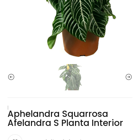
|
Aphelandra Squarrosa
Afelandra S Planta Interior