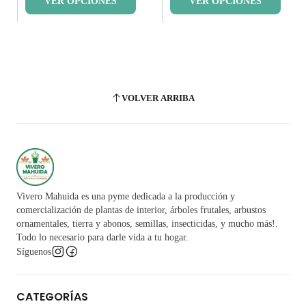
VER OPCIONES
VER OPCIONES
VOLVER ARRIBA
Vivero Mahuida es una pyme dedicada a la producción y
comercialización de plantas de interior, árboles frutales, arbustos
ornamentales, tierra y abonos, semillas, insecticidas, y mucho más!.
Todo lo necesario para darle vida a tu hogar.
Síguenos
CATEGORÍAS