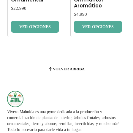
Aromático
$22.990
$4.990
VER OPCIONES
VER OPCIONES
VOLVER ARRIBA
Vivero Mahuida es una pyme dedicada a la producción y
comercialización de plantas de interior, árboles frutales, arbustos
ornamentales, tierra y abonos, semillas, insecticidas, y mucho más!.
Todo lo necesario para darle vida a tu hogar.