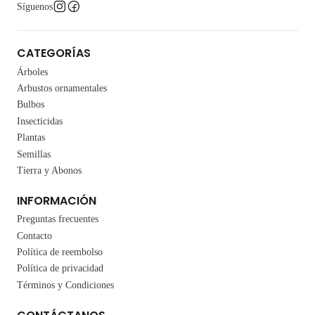
Síguenos
CATEGORÍAS
Árboles
Arbustos ornamentales
Bulbos
Insecticidas
Plantas
Semillas
Tierra y Abonos
INFORMACIÓN
Preguntas frecuentes
Contacto
Política de reembolso
Política de privacidad
Términos y Condiciones