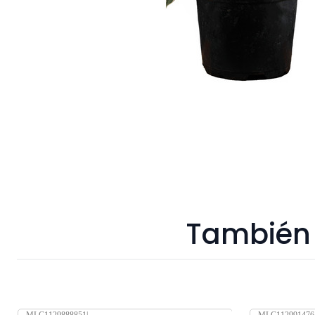
También 