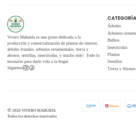
CATEGORÍ
Árboles
Arbustos orname
Vivero Mahuida es una pyme dedicada a la
Bulbos
producción y comercialización de plantas de interior,
Insecticidas
árboles frutales, arbustos ornamentales, tierra y
Plantas
abonos, semillas, insecticidas, y mucho más!. Todo lo
necesario para darle vida a tu hogar.
Semillas
Síguenos
Tierra y Abonos
2026 VIVERO MAHUIDA.
Todos los derechos reservados