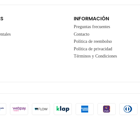
AS
INFORMACIÓN
Preguntas frecuentes
ntales
Contacto
Política de reembolso
Política de privacidad
Términos y Condiciones