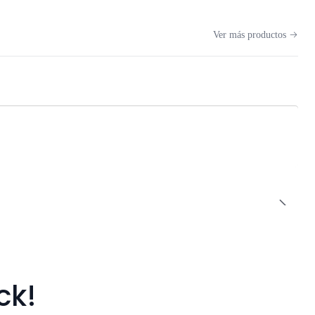
Ver más productos
ck!