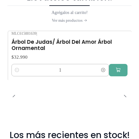
Agrégalos al carrito!
Ver más productos
MLC615881639
|
Árbol De Judas/ Árbol Del Amor Árbol
Ornamental
$32.990
Cantidad
Los más recientes en stock!