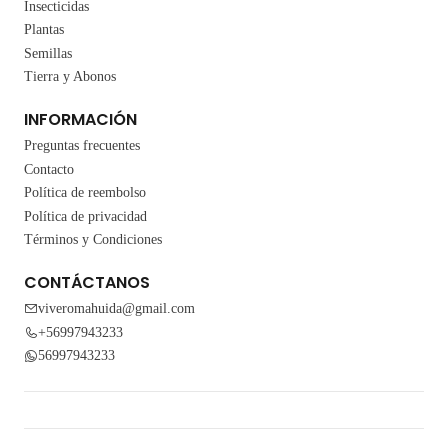
Insecticidas
Plantas
Semillas
Tierra y Abonos
INFORMACIÓN
Preguntas frecuentes
Contacto
Política de reembolso
Política de privacidad
Términos y Condiciones
CONTÁCTANOS
viveromahuida@gmail.com
+56997943233
56997943233