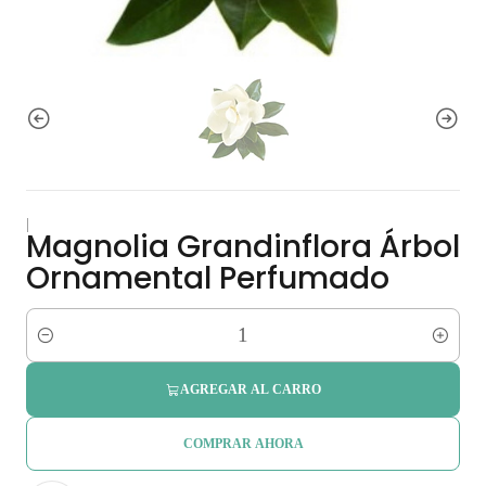
|
Magnolia Grandinflora Árbol
Ornamental Perfumado
Cantidad
AGREGAR AL CARRO
COMPRAR AHORA