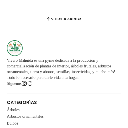
VOLVER ARRIBA
Vivero Mahuida es una pyme dedicada a la producción y
comercialización de plantas de interior, árboles frutales, arbustos
ornamentales, tierra y abonos, semillas, insecticidas, y mucho más!.
Todo lo necesario para darle vida a tu hogar.
Síguenos
CATEGORÍAS
Árboles
Arbustos ornamentales
Bulbos