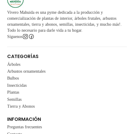
Vivero Mahuida es una pyme dedicada a la producción y
comercialización de plantas de interior, árboles frutales, arbustos
ornamentales, tierra y abonos, semillas, insecticidas, y mucho más!.
Todo lo necesario para darle vida a tu hogar.
Síguenos
CATEGORÍAS
Árboles
Arbustos ornamentales
Bulbos
Insecticidas
Plantas
Semillas
Tierra y Abonos
INFORMACIÓN
Preguntas frecuentes