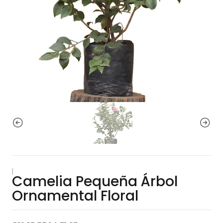
|
Camelia Pequeña Árbol
Ornamental Floral