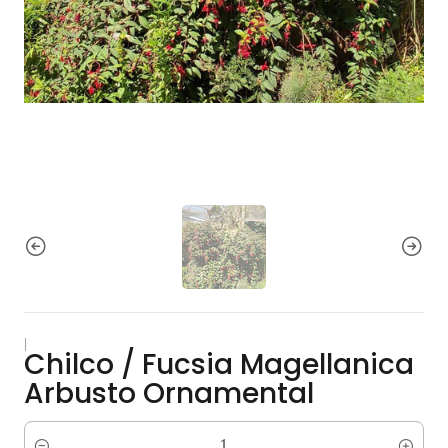
|
Chilco / Fucsia Magellanica
Arbusto Ornamental