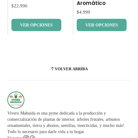
Aromático
$22.990
$4.990
VER OPCIONES
VER OPCIONES
VOLVER ARRIBA
Vivero Mahuida es una pyme dedicada a la producción y
comercialización de plantas de interior, árboles frutales, arbustos
ornamentales, tierra y abonos, semillas, insecticidas, y mucho más!.
Todo lo necesario para darle vida a tu hogar.