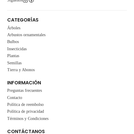
Síguenos
CATEGORÍAS
Árboles
Arbustos ornamentales
Bulbos
Insecticidas
Plantas
Semillas
Tierra y Abonos
INFORMACIÓN
Preguntas frecuentes
Contacto
Política de reembolso
Política de privacidad
Términos y Condiciones
CONTÁCTANOS