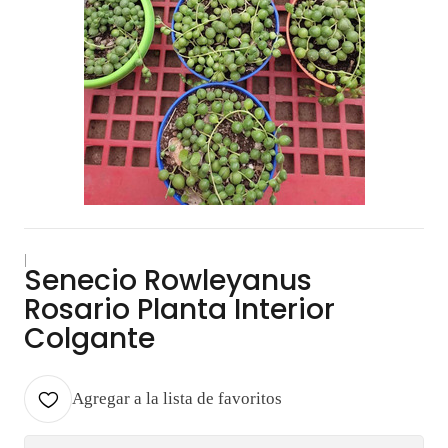
|
Senecio Rowleyanus
Rosario Planta Interior
Colgante
Agregar a la lista de favoritos