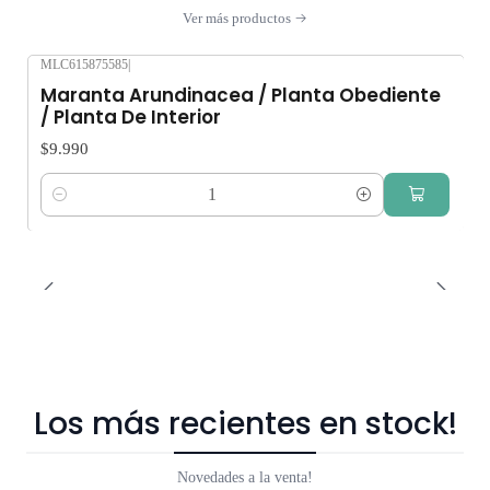
Ver más productos
MLC615875585
|
Maranta Arundinacea / Planta Obediente
/ Planta De Interior
$9.990
Cantidad
Los más recientes en stock!
Novedades a la venta!