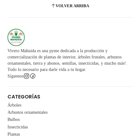
VOLVER ARRIBA
Vivero Mahuida es una pyme dedicada a la producción y
comercialización de plantas de interior, árboles frutales, arbustos
ornamentales, tierra y abonos, semillas, insecticidas, y mucho más!.
Todo lo necesario para darle vida a tu hogar.
Síguenos
CATEGORÍAS
Árboles
Arbustos ornamentales
Bulbos
Insecticidas
Plantas