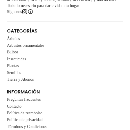
Todo lo necesario para darle vida a tu hogar.
Síguenos
CATEGORÍAS
Árboles
Arbustos ornamentales
Bulbos
Insecticidas
Plantas
Semillas
Tierra y Abonos
INFORMACIÓN
Preguntas frecuentes
Contacto
Política de reembolso
Política de privacidad
Términos y Condiciones