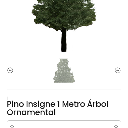
|
Pino Insigne 1 Metro Árbol
Ornamental