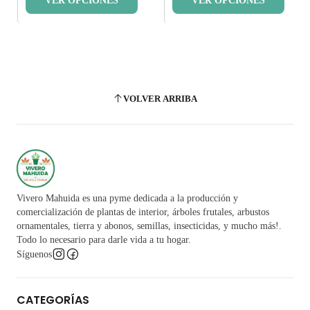
VER OPCIONES
VER OPCIONES
VOLVER ARRIBA
Vivero Mahuida es una pyme dedicada a la producción y
comercialización de plantas de interior, árboles frutales, arbustos
ornamentales, tierra y abonos, semillas, insecticidas, y mucho más!.
Todo lo necesario para darle vida a tu hogar.
Síguenos
CATEGORÍAS