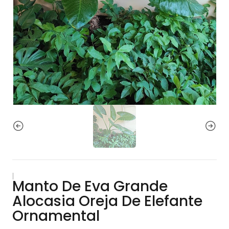
|
Manto De Eva Grande
Alocasia Oreja De Elefante
Ornamental