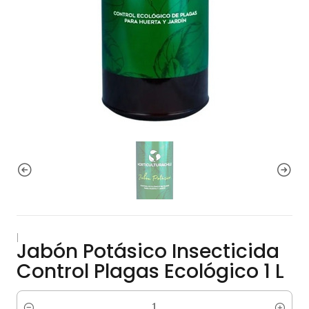
|
Jabón Potásico Insecticida
Control Plagas Ecológico 1 L