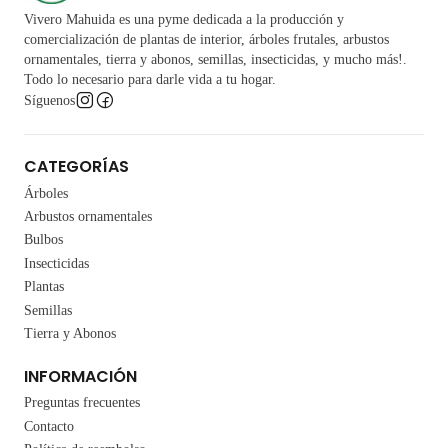
Vivero Mahuida es una pyme dedicada a la producción y
comercialización de plantas de interior, árboles frutales, arbustos
ornamentales, tierra y abonos, semillas, insecticidas, y mucho más!.
Todo lo necesario para darle vida a tu hogar.
Síguenos
CATEGORÍAS
Árboles
Arbustos ornamentales
Bulbos
Insecticidas
Plantas
Semillas
Tierra y Abonos
INFORMACIÓN
Preguntas frecuentes
Contacto