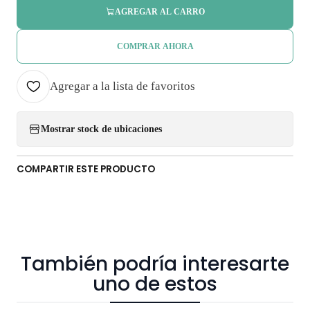
AGREGAR AL CARRO
COMPRAR AHORA
Agregar a la lista de favoritos
Mostrar stock de ubicaciones
COMPARTIR ESTE PRODUCTO
También podría interesarte
uno de estos