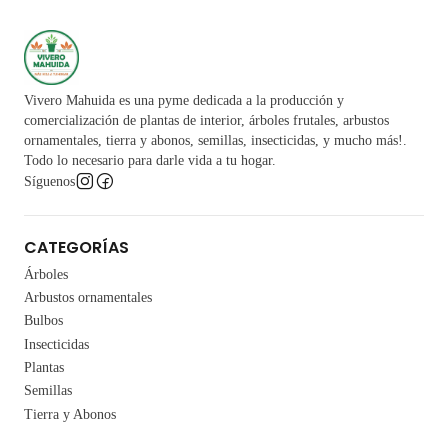
Vivero Mahuida es una pyme dedicada a la producción y
comercialización de plantas de interior, árboles frutales, arbustos
ornamentales, tierra y abonos, semillas, insecticidas, y mucho más!.
Todo lo necesario para darle vida a tu hogar.
Síguenos
CATEGORÍAS
Árboles
Arbustos ornamentales
Bulbos
Insecticidas
Plantas
Semillas
Tierra y Abonos