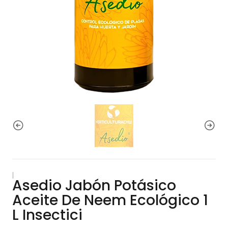
|
Asedio Jabón Potásico
Aceite De Neem Ecológico 1
L Insectici