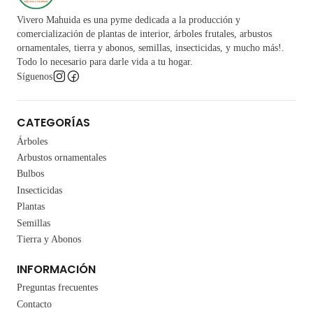
Vivero Mahuida es una pyme dedicada a la producción y
comercialización de plantas de interior, árboles frutales, arbustos
ornamentales, tierra y abonos, semillas, insecticidas, y mucho más!.
Todo lo necesario para darle vida a tu hogar.
Síguenos
CATEGORÍAS
Árboles
Arbustos ornamentales
Bulbos
Insecticidas
Plantas
Semillas
Tierra y Abonos
INFORMACIÓN
Preguntas frecuentes
Contacto