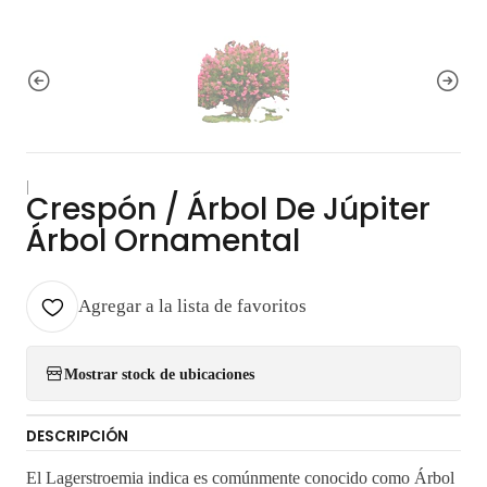
|
Crespón / Árbol De Júpiter
Árbol Ornamental
Agregar a la lista de favoritos
Mostrar stock de ubicaciones
DESCRIPCIÓN
El Lagerstroemia indica es comúnmente conocido como Árbol