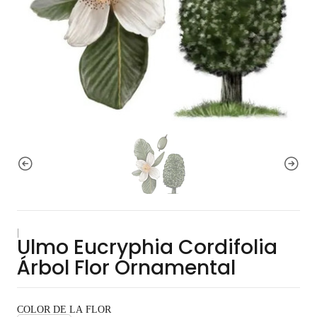
|
Ulmo Eucryphia Cordifolia
Árbol Flor Ornamental
COLOR DE LA FLOR