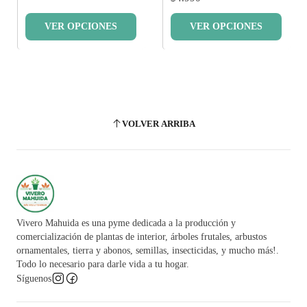
VER OPCIONES
VER OPCIONES
VOLVER ARRIBA
Vivero Mahuida es una pyme dedicada a la producción y
comercialización de plantas de interior, árboles frutales, arbustos
ornamentales, tierra y abonos, semillas, insecticidas, y mucho más!.
Todo lo necesario para darle vida a tu hogar.
Síguenos