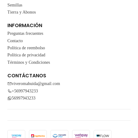
Semillas
Tierra y Abonos
INFORMACIÓN
Preguntas frecuentes
Contacto
Política de reembolso
Política de privacidad
Términos y Condiciones
CONTÁCTANOS
viveromahuida@gmail.com
+56997943233
56997943233