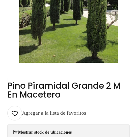
|
Pino Piramidal Grande 2 M
En Macetero
Agregar a la lista de favoritos
Mostrar stock de ubicaciones