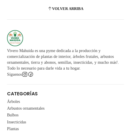
VOLVER ARRIBA
Vivero Mahuida es una pyme dedicada a la producción y
comercialización de plantas de interior, árboles frutales, arbustos
ornamentales, tierra y abonos, semillas, insecticidas, y mucho más!.
Todo lo necesario para darle vida a tu hogar.
Síguenos
CATEGORÍAS
Árboles
Arbustos ornamentales
Bulbos
Insecticidas
Plantas