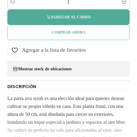
Cantidad
AGREGAR AL CARRO
COMPRAR AHORA
Agregar a la lista de favoritos
Mostrar stock de ubicaciones
DESCRIPCIÓN
La parra uva syrah es una elección ideal para quienes desean
cultivar su propio viñedo en casa. Esta planta frutal, con una
altura de 50 cm, está diseñada para crecer en exteriores,
brindando un toque especial a jardines y espacios al aire libre.
Su cultivo es perfecto no solo para aficionados al vino, sino