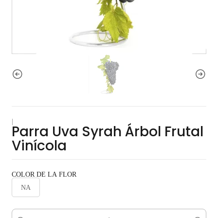
|
Parra Uva Syrah Árbol Frutal
Vinícola
COLOR DE LA FLOR
NA