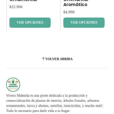
Aromático
$22.990
$4.990
VER OPCIONES
VER OPCIONES
VOLVER ARRIBA
Vivero Mahuida es una pyme dedicada a la producción y
comercialización de plantas de interior, árboles frutales, arbustos
ornamentales, tierra y abonos, semillas, insecticidas, y mucho más!.
Todo lo necesario para darle vida a tu hogar.