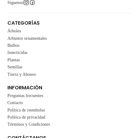
Síguenos
CATEGORÍAS
Árboles
Arbustos ornamentales
Bulbos
Insecticidas
Plantas
Semillas
Tierra y Abonos
INFORMACIÓN
Preguntas frecuentes
Contacto
Política de reembolso
Política de privacidad
Términos y Condiciones
CONTÁCTANOS