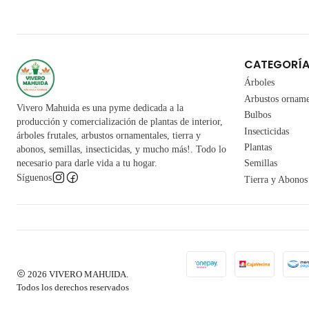
CATEGORÍ
Árboles
Arbustos orname
Vivero Mahuida es una pyme dedicada a la
Bulbos
producción y comercialización de plantas de interior,
Insecticidas
árboles frutales, arbustos ornamentales, tierra y
Plantas
abonos, semillas, insecticidas, y mucho más!. Todo lo
necesario para darle vida a tu hogar.
Semillas
Síguenos
Tierra y Abonos
2026 VIVERO MAHUIDA.
Todos los derechos reservados