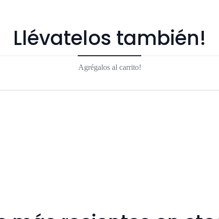
Llévatelos también!
Agrégalos al carrito!