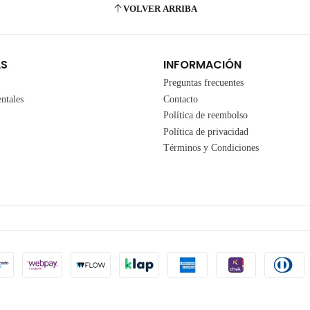
VOLVER ARRIBA
AS
INFORMACIÓN
Preguntas frecuentes
ntales
Contacto
Política de reembolso
Política de privacidad
Términos y Condiciones