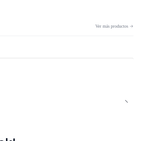
Ver más productos