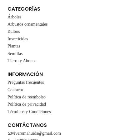
CATEGORÍAS
Árboles
Arbustos ornamentales
Bulbos
Insecticidas
Plantas
Semillas
Tierra y Abonos
INFORMACIÓN
Preguntas frecuentes
Contacto
Política de reembolso
Política de privacidad
Términos y Condiciones
CONTÁCTANOS
viveromahuida@gmail.com