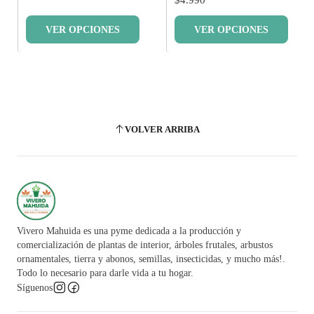
VER OPCIONES
VER OPCIONES
VOLVER ARRIBA
Vivero Mahuida es una pyme dedicada a la producción y
comercialización de plantas de interior, árboles frutales, arbustos
ornamentales, tierra y abonos, semillas, insecticidas, y mucho más!.
Todo lo necesario para darle vida a tu hogar.
Síguenos