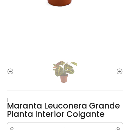
|
Maranta Leuconera Grande
Planta Interior Colgante