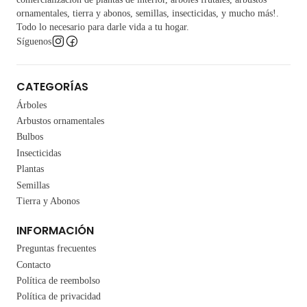
ornamentales, tierra y abonos, semillas, insecticidas, y mucho más!.
Todo lo necesario para darle vida a tu hogar.
Síguenos
CATEGORÍAS
Árboles
Arbustos ornamentales
Bulbos
Insecticidas
Plantas
Semillas
Tierra y Abonos
INFORMACIÓN
Preguntas frecuentes
Contacto
Política de reembolso
Política de privacidad