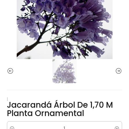
|
Jacarandá Árbol De 1,70 M
Planta Ornamental