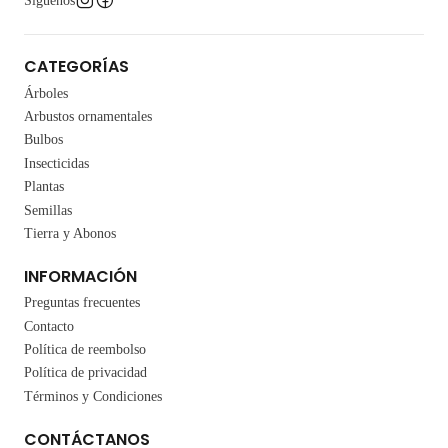
Síguenos
CATEGORÍAS
Árboles
Arbustos ornamentales
Bulbos
Insecticidas
Plantas
Semillas
Tierra y Abonos
INFORMACIÓN
Preguntas frecuentes
Contacto
Política de reembolso
Política de privacidad
Términos y Condiciones
CONTÁCTANOS