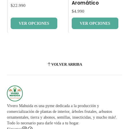
Aromático
$22.990
$4.990
VER OPCIONES
VER OPCIONES
VOLVER ARRIBA
Vivero Mahuida es una pyme dedicada a la producción y
comercialización de plantas de interior, árboles frutales, arbustos
ornamentales, tierra y abonos, semillas, insecticidas, y mucho más!.
Todo lo necesario para darle vida a tu hogar.