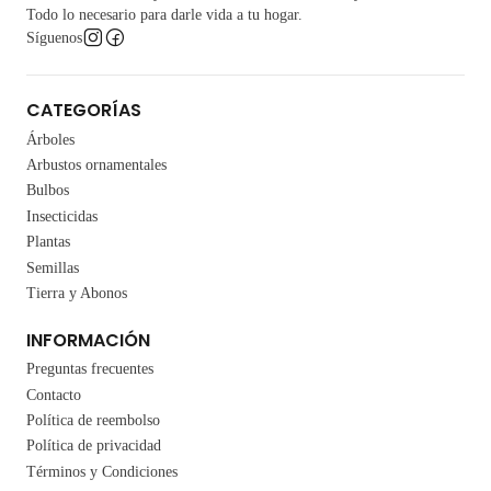
Todo lo necesario para darle vida a tu hogar.
Síguenos
CATEGORÍAS
Árboles
Arbustos ornamentales
Bulbos
Insecticidas
Plantas
Semillas
Tierra y Abonos
INFORMACIÓN
Preguntas frecuentes
Contacto
Política de reembolso
Política de privacidad
Términos y Condiciones