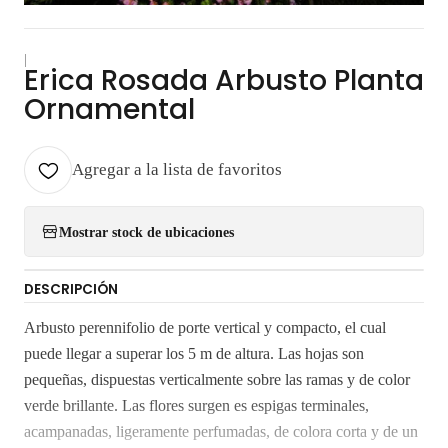
|
Erica Rosada Arbusto Planta
Ornamental
Agregar a la lista de favoritos
Mostrar stock de ubicaciones
DESCRIPCIÓN
Arbusto perennifolio de porte vertical y compacto, el cual
puede llegar a superar los 5 m de altura. Las hojas son
pequeñas, dispuestas verticalmente sobre las ramas y de color
verde brillante. Las flores surgen es espigas terminales,
acampanadas, ligeramente perfumadas, de colora corta y de un