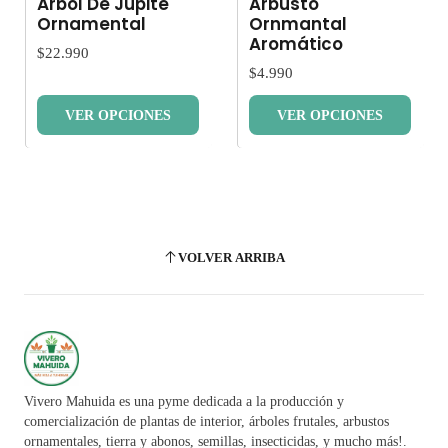
Árbol De Júpite
Arbusto
Ornamental
Ornmantal
Aromático
$22.990
$4.990
VER OPCIONES
VER OPCIONES
VOLVER ARRIBA
Vivero Mahuida es una pyme dedicada a la producción y
comercialización de plantas de interior, árboles frutales, arbustos
ornamentales, tierra y abonos, semillas, insecticidas, y mucho más!.