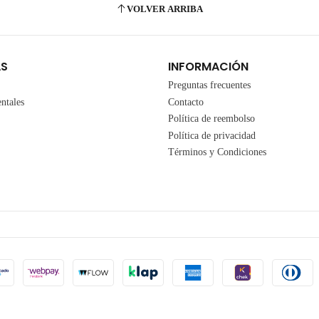
VOLVER ARRIBA
AS
INFORMACIÓN
Preguntas frecuentes
ntales
Contacto
Política de reembolso
Política de privacidad
Términos y Condiciones