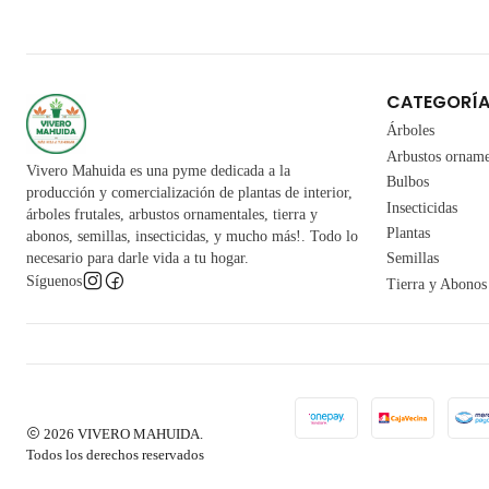
CATEGORÍ
Árboles
Arbustos orname
Vivero Mahuida es una pyme dedicada a la
Bulbos
producción y comercialización de plantas de interior,
Insecticidas
árboles frutales, arbustos ornamentales, tierra y
Plantas
abonos, semillas, insecticidas, y mucho más!. Todo lo
necesario para darle vida a tu hogar.
Semillas
Síguenos
Tierra y Abonos
2026 VIVERO MAHUIDA.
Todos los derechos reservados