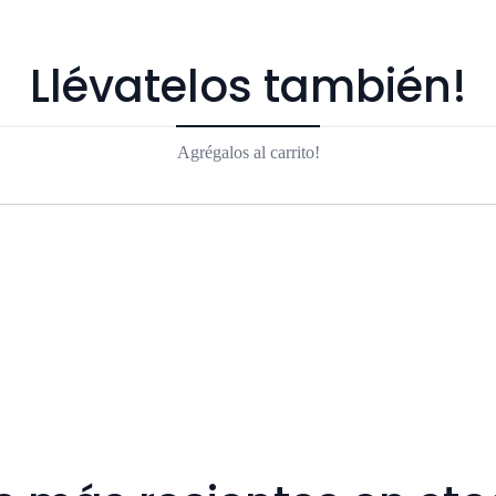
Llévatelos también!
Agrégalos al carrito!