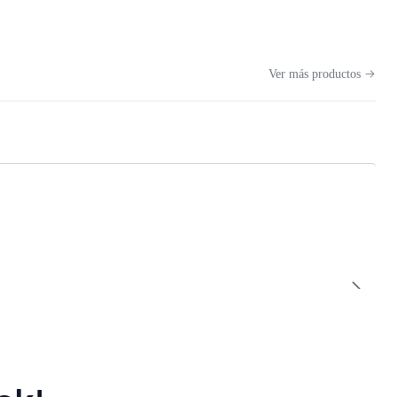
Ver más productos