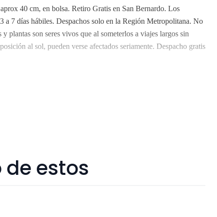
 aprox 40 cm, en bolsa. Retiro Gratis en San Bernardo. Los
 3 a 7 días hábiles. Despachos solo en la Región Metropolitana. No
y plantas son seres vivos que al someterlos a viajes largos sin
posición al sol, pueden verse afectados seriamente. Despacho gratis
 de estos