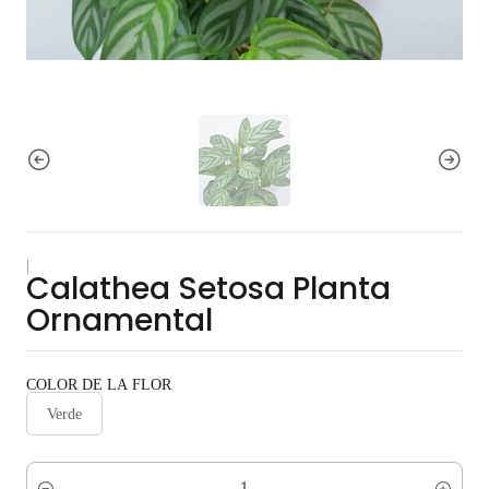
|
Calathea Setosa Planta
Ornamental
COLOR DE LA FLOR
Verde