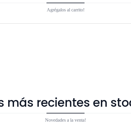
Agrégalos al carrito!
s más recientes en sto
Novedades a la venta!