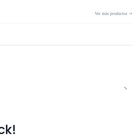
Ver más productos
ck!