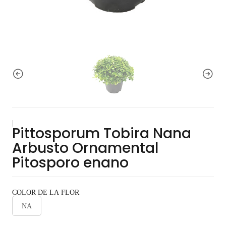
|
Pittosporum Tobira Nana
Arbusto Ornamental
Pitosporo enano
COLOR DE LA FLOR
NA