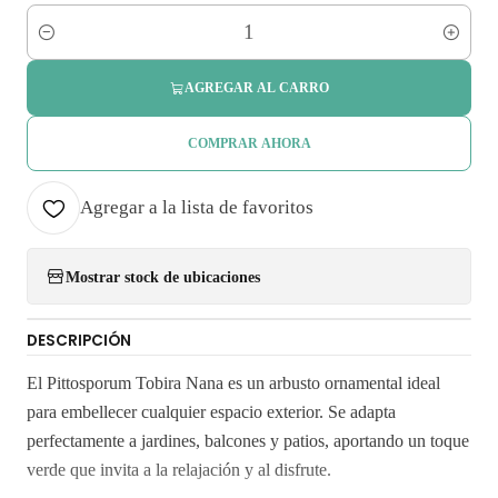
Cantidad
AGREGAR AL CARRO
COMPRAR AHORA
Agregar a la lista de favoritos
Mostrar stock de ubicaciones
DESCRIPCIÓN
El Pittosporum Tobira Nana es un arbusto ornamental ideal
para embellecer cualquier espacio exterior. Se adapta
perfectamente a jardines, balcones y patios, aportando un toque
verde que invita a la relajación y al disfrute.