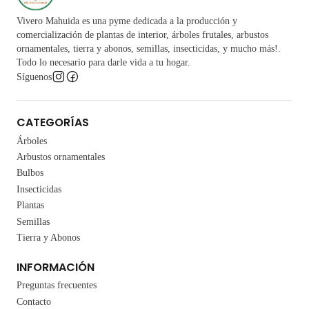
Vivero Mahuida es una pyme dedicada a la producción y
comercialización de plantas de interior, árboles frutales, arbustos
ornamentales, tierra y abonos, semillas, insecticidas, y mucho más!.
Todo lo necesario para darle vida a tu hogar.
Síguenos
CATEGORÍAS
Árboles
Arbustos ornamentales
Bulbos
Insecticidas
Plantas
Semillas
Tierra y Abonos
INFORMACIÓN
Preguntas frecuentes
Contacto