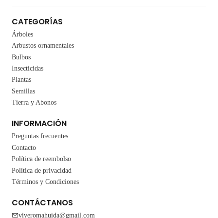
CATEGORÍAS
Árboles
Arbustos ornamentales
Bulbos
Insecticidas
Plantas
Semillas
Tierra y Abonos
INFORMACIÓN
Preguntas frecuentes
Contacto
Política de reembolso
Política de privacidad
Términos y Condiciones
CONTÁCTANOS
viveromahuida@gmail.com