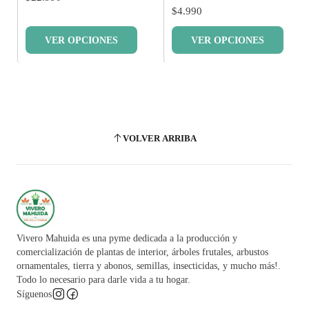
$4.990
VER OPCIONES
VER OPCIONES
VOLVER ARRIBA
Vivero Mahuida es una pyme dedicada a la producción y
comercialización de plantas de interior, árboles frutales, arbustos
ornamentales, tierra y abonos, semillas, insecticidas, y mucho más!.
Todo lo necesario para darle vida a tu hogar.
Síguenos