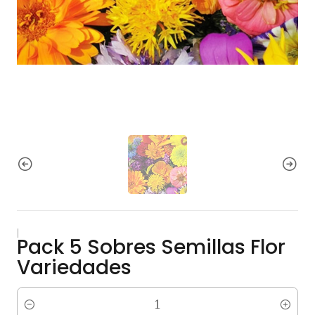
|
Pack 5 Sobres Semillas Flor
Variedades
Cantidad