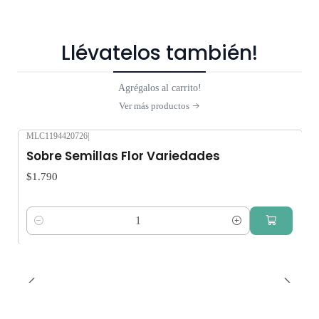
Llévatelos también!
Agrégalos al carrito!
Ver más productos
MLC1194420726
|
Sobre Semillas Flor Variedades
$1.790
Cantidad