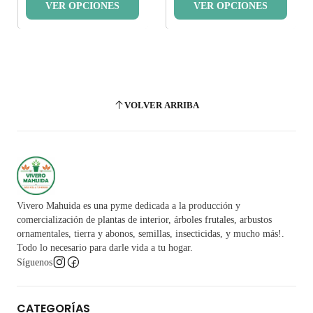
VER OPCIONES
VER OPCIONES
VOLVER ARRIBA
Vivero Mahuida es una pyme dedicada a la producción y
comercialización de plantas de interior, árboles frutales, arbustos
ornamentales, tierra y abonos, semillas, insecticidas, y mucho más!.
Todo lo necesario para darle vida a tu hogar.
Síguenos
CATEGORÍAS