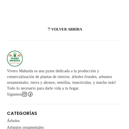
VOLVER ARRIBA
Vivero Mahuida es una pyme dedicada a la producción y
comercialización de plantas de interior, árboles frutales, arbustos
ornamentales, tierra y abonos, semillas, insecticidas, y mucho más!.
Todo lo necesario para darle vida a tu hogar.
Síguenos
CATEGORÍAS
Árboles
Arbustos ornamentales