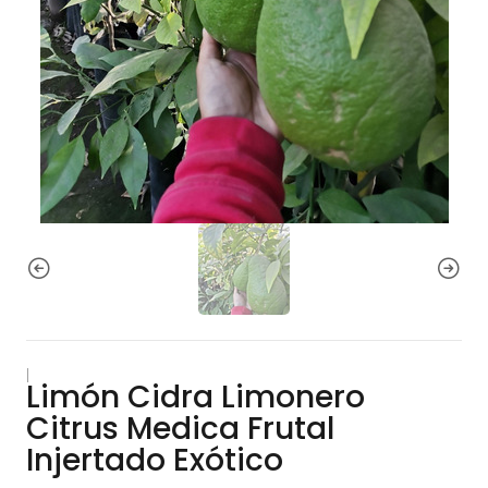
|
Limón Cidra Limonero
Citrus Medica Frutal
Injertado Exótico