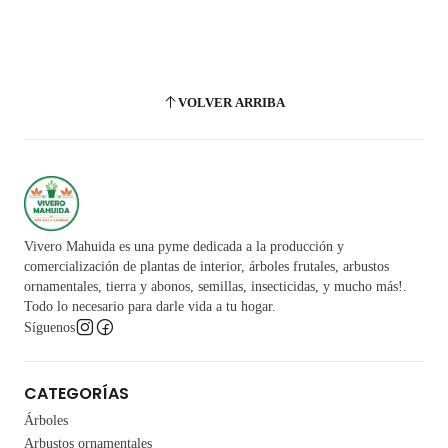
VOLVER ARRIBA
Vivero Mahuida es una pyme dedicada a la producción y
comercialización de plantas de interior, árboles frutales, arbustos
ornamentales, tierra y abonos, semillas, insecticidas, y mucho más!.
Todo lo necesario para darle vida a tu hogar.
Síguenos
CATEGORÍAS
Árboles
Arbustos ornamentales